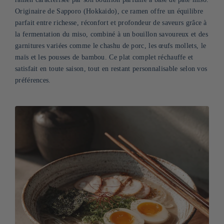
Originaire de Sapporo (Hokkaido), ce ramen offre un équilibre
parfait entre richesse, réconfort et profondeur de saveurs grâce à
la fermentation du miso, combiné à un bouillon savoureux et des
garnitures variées comme le chashu de porc, les œufs mollets, le
maïs et les pousses de bambou. Ce plat complet réchauffe et
satisfait en toute saison, tout en restant personnalisable selon vos
préférences.