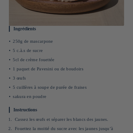
Ingrédients
250g de mascarpone
5 c.à.s de sucre
5cl de crème fouettée
1 paquet de Pavesini ou de boudoirs
3 œufs
5 cuillères à soupe de purée de fraises
sakura en poudre
Instructions
Cassez les œufs et séparer les blancs des jaunes.
Fouettez la moitié du sucre avec les jaunes jusqu’à