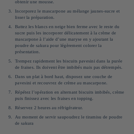
obtenir une mousse.
Incorporez le mascarpone au mélange jaunes-sucre et
lisser la préparation.
Battez les blancs en neige bien ferme avec le reste du
sucre puis les incorporer délicatement à la crème de
mascarpone à l’aide d’une maryse en y ajoutant la
poudre de sakura pour légèrement colorer la
présentation.
Trempez rapidement les biscuits pavesini dans la purée
de fraises. Ils doivent être imbibés mais pas détrempés.
Dans un plat à bord haut, disposez une couche de
pavesini et recouvrez de crème au mascarpone.
Répétez l’opération en alternant biscuits imbibés, crème
puis finissez avec les fraises en topping.
Réservez 2 heures au réfrigérateur.
Au moment de servir saupoudrez le tiramisu de poudre
de sakura