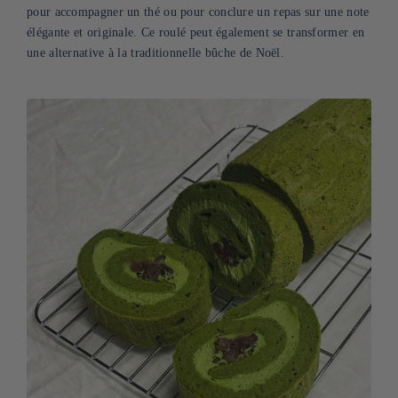
pour accompagner un thé ou pour conclure un repas sur une note
élégante et originale. Ce roulé peut également se transformer en
une alternative à la traditionnelle bûche de Noël.