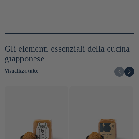
Gli elementi essenziali della cucina
giapponese
Visualizza tutto