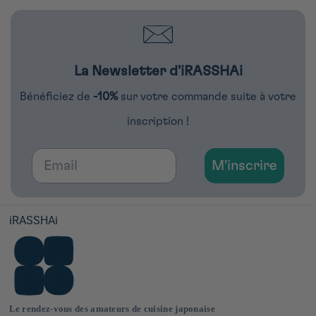
La Newsletter d'iRASSHAi
Bénéficiez de
-10%
sur votre commande suite à votre
inscription !
Email
M'inscrire
iRASSHAi
Le rendez-vous des amateurs de cuisine japonaise