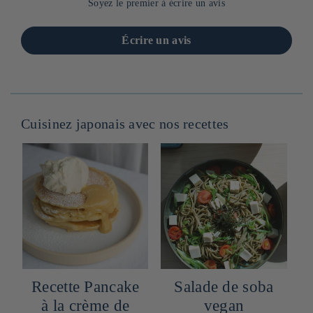
Soyez le premier à écrire un avis
Écrire un avis
Cuisinez japonais avec nos recettes
Recette Pancake
Salade de soba
à la crème de
vegan