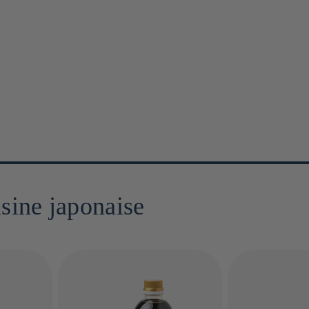
isine japonaise