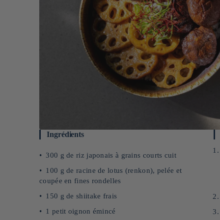
Ingrédients
300 g de riz japonais à grains courts cuit
100 g de racine de lotus (renkon), pelée et
coupée en fines rondelles
150 g de shiitake frais
1 petit oignon émincé