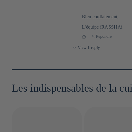
Bien cordialement,
L'équipe iRASSHAi
Répondre
View 1 reply
Les indispensables de la cu