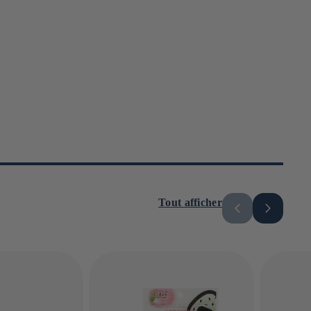
Tout afficher