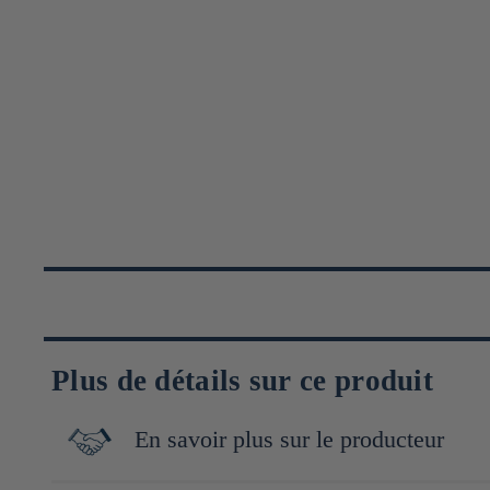
Plus de détails sur ce produit
En savoir plus sur le producteur