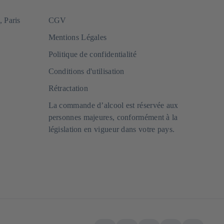
, Paris
CGV
Mentions Légales
Politique de confidentialité
Conditions d'utilisation
Rétractation
La commande d’alcool est réservée aux
personnes majeures, conformément à la
législation en vigueur dans votre pays.