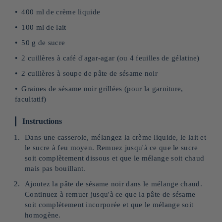
400 ml de crème liquide
100 ml de lait
50 g de sucre
2 cuillères à café d'agar-agar (ou 4 feuilles de gélatine)
2 cuillères à soupe de pâte de sésame noir
Graines de sésame noir grillées (pour la garniture,
facultatif)
Instructions
Dans une casserole, mélangez la crème liquide, le lait et
le sucre à feu moyen. Remuez jusqu'à ce que le sucre
soit complètement dissous et que le mélange soit chaud
mais pas bouillant.
Ajoutez la pâte de sésame noir dans le mélange chaud.
Continuez à remuer jusqu'à ce que la pâte de sésame
soit complètement incorporée et que le mélange soit
homogène.