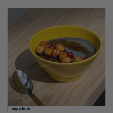
Ingrédients