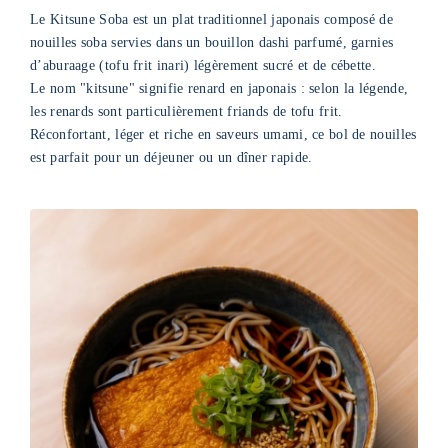
Le Kitsune Soba est un plat traditionnel japonais composé de
nouilles soba servies dans un bouillon dashi parfumé, garnies
d’aburaage (tofu frit inari) légèrement sucré et de cébette.
Le nom "kitsune" signifie renard en japonais : selon la légende,
les renards sont particulièrement friands de tofu frit.
Réconfortant, léger et riche en saveurs umami, ce bol de nouilles
est parfait pour un déjeuner ou un dîner rapide.