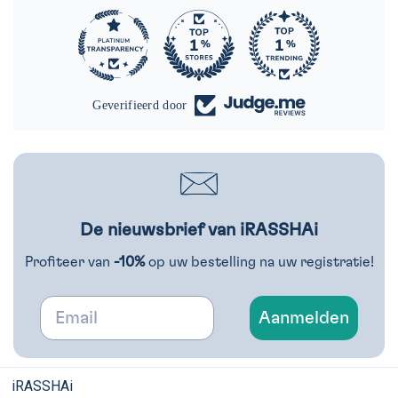
290
Geverifieerd door
De nieuwsbrief van iRASSHAi
Profiteer van
-10%
op uw bestelling na uw registratie!
Email
Aanmelden
iRASSHAi