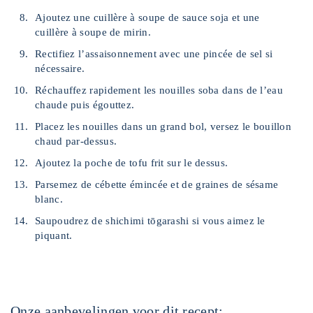
Ajoutez une cuillère à soupe de sauce soja et une
cuillère à soupe de mirin.
Rectifiez l’assaisonnement avec une pincée de sel si
nécessaire.
Réchauffez rapidement les nouilles soba dans de l’eau
chaude puis égouttez.
Placez les nouilles dans un grand bol, versez le bouillon
chaud par-dessus.
Ajoutez la poche de tofu frit sur le dessus.
Parsemez de cébette émincée et de graines de sésame
blanc.
Saupoudrez de shichimi tōgarashi si vous aimez le
piquant.
Onze aanbevelingen voor dit recept: