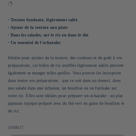
⋅ Texture fondante, légèrement salée
⋅ Ajoute de la texture aux plats
⋅ Dans les salades, sur le riz ou dans le thé
⋅ Un essentiel de l'ochazuke
Idéales pour ajouter de la texture, des couleurs et du goût à vos
préparations, ces billes de riz soufflés légèrement salées peuvent
également se manger telles quelles. Vous pouvez les incorporer
dans toutes vos préparations : que ce soit dans un dessert, dans
une salade dans une infusion, un bouillon ou en furikake sur
votre riz. Elles sont idéales pour préparer un ochazuke : un plat
japonais typique préparé avec du thé vert en guise de bouillon et
du riz.
SKU:
1000837