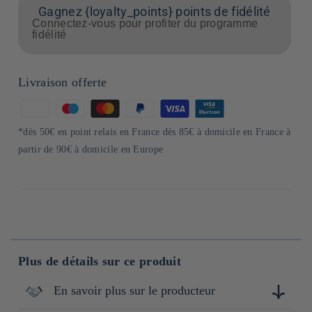
Gagnez {loyalty_points} points de fidélité
Connectez-vous pour profiter du programme
fidélité
Livraison offerte
Moyens
de
*dès 50€ en point relais en France dès 85€ à domicile en France à
paiement
partir de 90€ à domicile en Europe
Plus de détails sur ce produit
En savoir plus sur le producteur