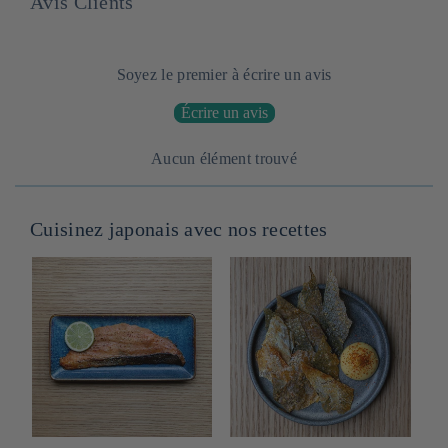
Avis Clients
Soyez le premier à écrire un avis
Écrire un avis
Aucun élément trouvé
Cuisinez japonais avec nos recettes