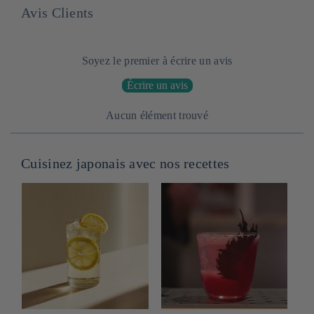
Avis Clients
Soyez le premier à écrire un avis
Écrire un avis
Aucun élément trouvé
Cuisinez japonais avec nos recettes