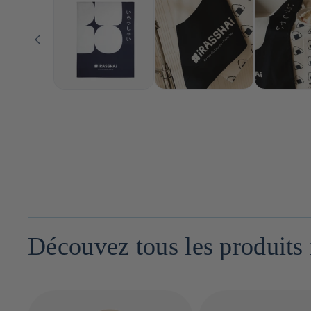
Découvez tous les produit