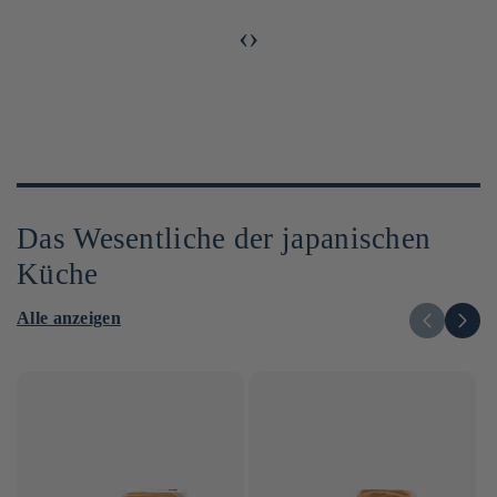
‹
›
Das Wesentliche der japanischen
Küche
Alle anzeigen