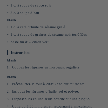
1 c. à soupe de sauce soja
2 c. à soupe d’eau
blank
1 c. à café d’huile de sésame grillé
1 c. à soupe de graines de sésame noir torréfiées
Zeste fin d’½ citron vert
Instructions
blank
Coupez les légumes en morceaux réguliers.
blank
Préchauffez le four à 200°C chaleur tournante.
Enrobez les légumes d’huile, sel et poivre.
Disposez-les en une seule couche sur une plaque.
Cuire 30 à 35 minutes, en retournant à mi-cuisson.