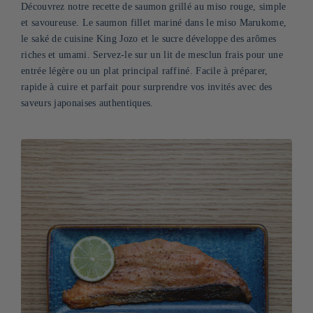
Découvrez notre recette de saumon grillé au miso rouge, simple
et savoureuse. Le saumon fillet mariné dans le miso Marukome,
le saké de cuisine King Jozo et le sucre développe des arômes
riches et umami. Servez-le sur un lit de mesclun frais pour une
entrée légère ou un plat principal raffiné. Facile à préparer,
rapide à cuire et parfait pour surprendre vos invités avec des
saveurs japonaises authentiques.