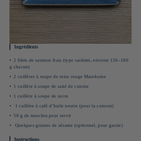
Ingrédients
2 filets de saumon frais (type sashimi, environ 150–180
g chacun)
2 cuillères à soupe de miso rouge Marukome
1 cuillère à soupe de saké de cuisine
1 cuillère à soupe de sucre
1 cuillère à café d’huile neutre (pour la cuisson)
50 g de mesclun pour servir
Quelques graines de sésame (optionnel, pour garnir)
Instructions