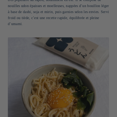
nouilles udon épaisses et moelleuses, nappées d’un bouillon léger
à base de dashi, soja et mirin, puis garnies selon les envies. Servi
froid ou tiède, c’est une recette rapide, équilibrée et pleine
d’umami.