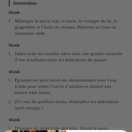
Instructions
blank
Mélangez la sauce soja, le sucre, le vinaigre de riz, le
gingembre et l’huile de sésame. Réservez au frais ou
maintenez tiède.
blank
Faites cuire les nouilles udon dans une grande casserole
d’eau bouillante selon les indications du paquet.
blank
Égouttez-les puis rincez-les abondamment sous l’eau
froide pour retirer l’excès d’amidon et obtenir une
texture bien ferme.
(Si vous les préférez tièdes, réchauffez-les brièvement
après rinçage.)
blank
Disposez les udon dans des bols. Versez la sauce