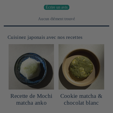
Écrire un avis
Aucun élément trouvé
Cuisinez japonais avec nos recettes
Recette de Mochi
Cookie matcha &
matcha anko
chocolat blanc