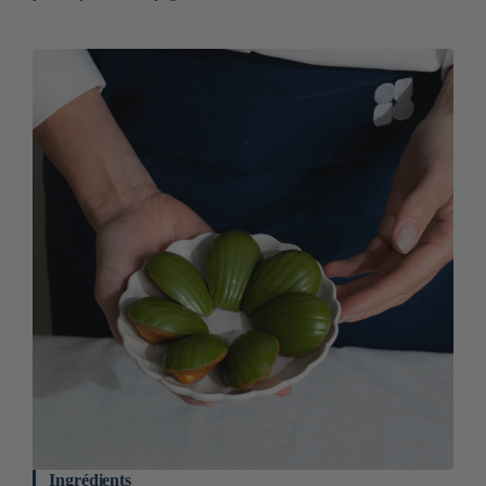
Ingrédients