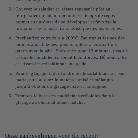
Couvrez le saladier et laissez reposer la pâte au
réfrigérateur pendant une nuit. Ce temps de repos
permet aux arômes de se développer et favorise la
formation de la bosse caractéristique des madeleines.
Préchauffez votre four à 200°C. Beurrez et farinez des
moules à madeleines, puis remplissez-les aux trois
quarts avec la pâte. Enfournez pour 13 minutes, jusqu’à
ce que les madeleines soient bien dorées. Démoulez-les
et laissez-les refroidir sur une grille.
Pour le glaçage, faites fondre le chocolat blanc au bain-
marie, puis ajoutez le matcha tamisé et mélangez
jusqu’à obtenir un glaçage lisse et homogène.
Trempez la base des madeleines refroidies dans le
glaçage au chocolat blanc-matcha.
Onze aanbevelingen voor dit recept: