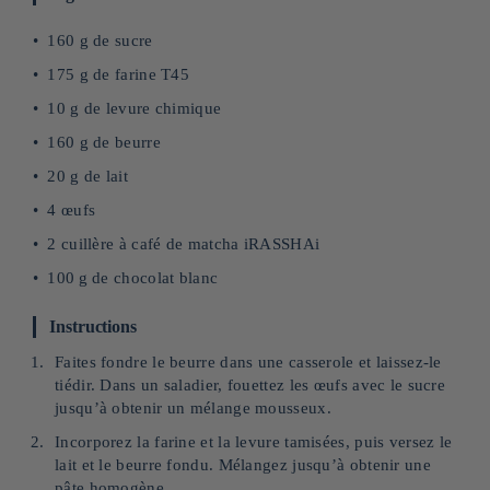
160 g de sucre
175 g de farine T45
10 g de levure chimique
160 g de beurre
20 g de lait
4 œufs
2 cuillère à café de matcha iRASSHAi
100 g de chocolat blanc
Instructions
Faites fondre le beurre dans une casserole et laissez-le
tiédir. Dans un saladier, fouettez les œufs avec le sucre
jusqu’à obtenir un mélange mousseux.
Incorporez la farine et la levure tamisées, puis versez le
lait et le beurre fondu. Mélangez jusqu’à obtenir une
pâte homogène.