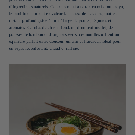
d’ingrédients naturels. Contrairement aux ramen miso ou shoyu,
le bouillon shio met en valeur la finesse des saveurs, tout en
restant profond grâce à un mélange de poulet, légumes et
aromates. Garnies de chashu fondant, d’un œuf mollet, de
pousses de bambou et d’oignons verts, ces nouilles offrent un
équilibre parfait entre douceur, umami et fraîcheur. Idéal pour
un repas réconfortant, chaud et raffiné.