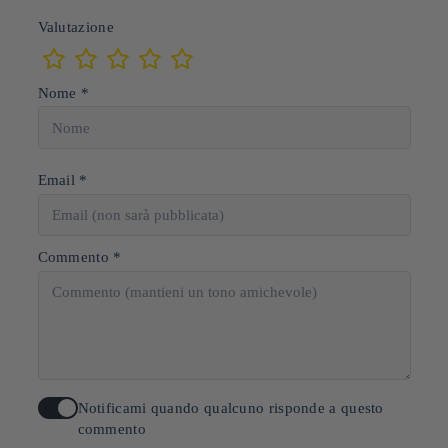
Valutazione
Nome *
Email *
Commento *
Notificami quando qualcuno risponde a questo
commento