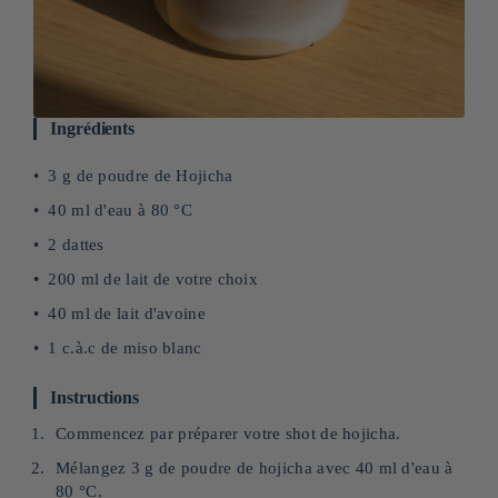
Ingrédients
3 g de poudre de Hojicha
40 ml d'eau à 80 °C
2 dattes
200 ml de lait de votre choix
40 ml de lait d'avoine
1 c.à.c de miso blanc
Instructions
Commencez par préparer votre shot de hojicha.
Mélangez 3 g de poudre de hojicha avec 40 ml d'eau à
80 °C.