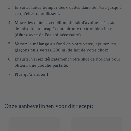
Ensuite, faites tremper deux dattes dans de l’eau jusqu'à
ce qu'elles ramollissent.
Mixez les dattes avec 40 ml de lait d'avoine et 1 c.à.c
de miso blanc jusqu'à obtenir une texture bien lisse
(diluez avec de l'eau si nécessaire).
Versez le mélange au fond de votre verre, ajoutez les
glaçons puis versez 200 ml de lait de votre choix.
Ensuite, versez délicatement votre shot de hojicha pour
obtenir une couche parfaite.
Plus qu’à siroter !
Onze aanbevelingen voor dit recept: