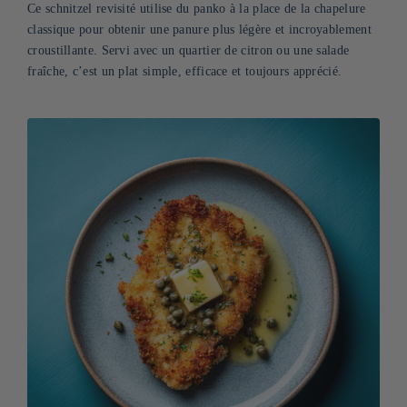
Ce schnitzel revisité utilise du panko à la place de la chapelure
classique pour obtenir une panure plus légère et incroyablement
croustillante. Servi avec un quartier de citron ou une salade
fraîche, c’est un plat simple, efficace et toujours apprécié.