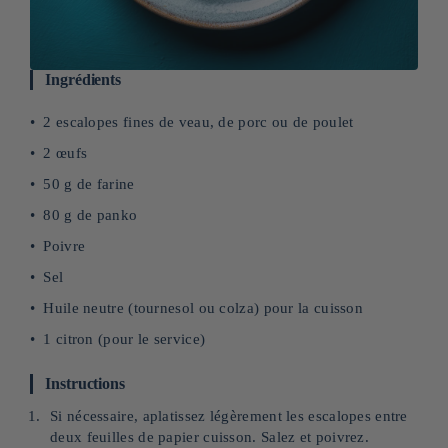
Ingrédients
2 escalopes fines de veau, de porc ou de poulet
2 œufs
50 g de farine
80 g de panko
Poivre
Sel
Huile neutre (tournesol ou colza) pour la cuisson
1 citron (pour le service)
Instructions
Si nécessaire, aplatissez légèrement les escalopes entre
deux feuilles de papier cuisson. Salez et poivrez.