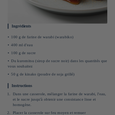
Ingrédients
100 g de farine de warabi (warabiko)
400 ml d'eau
100 g de sucre
Du kuromitsu (sirop de sucre noir) dans les quantités que
vous souhaitez
50 g de kinako (poudre de soja grillé)
Instructions
Dans une casserole, mélanger la farine de warabi, l'eau,
et le sucre jusqu'à obtenir une consistance lisse et
homogène.
Placer la casserole sur feu moyen et remuer