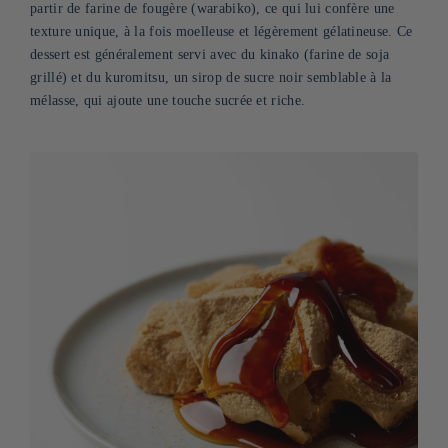
partir de farine de fougère (warabiko), ce qui lui confère une
texture unique, à la fois moelleuse et légèrement gélatineuse. Ce
dessert est généralement servi avec du kinako (farine de soja
grillé) et du kuromitsu, un sirop de sucre noir semblable à la
mélasse, qui ajoute une touche sucrée et riche.