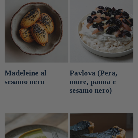
Madeleine al
Pavlova (Pera,
sesamo nero
more, panna e
sesamo nero)