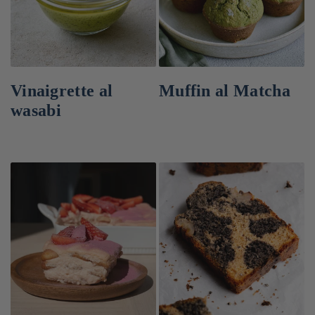
Vinaigrette al
Muffin al Matcha
wasabi