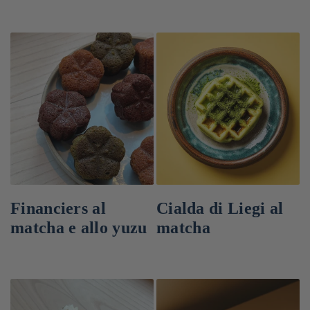
Financiers al
Cialda di Liegi al
matcha e allo yuzu
matcha