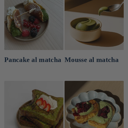
Pancake al matcha
Mousse al matcha