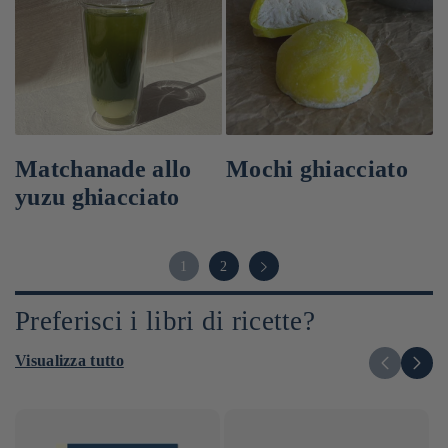
Matchanade allo
Mochi ghiacciato
yuzu ghiacciato
1
2
Preferisci i libri di ricette?
Visualizza tutto