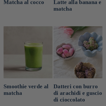
Matcha al cocco
Latte alla banana e
matcha
Smoothie verde al
Datteri con burro
matcha
di arachidi e guscio
di cioccolato