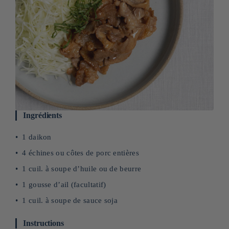
Ingrédients
1 daikon
4 échines ou côtes de porc entières
1 cuil. à soupe d’huile ou de beurre
1 gousse d’ail (facultatif)
1 cuil. à soupe de sauce soja
Instructions