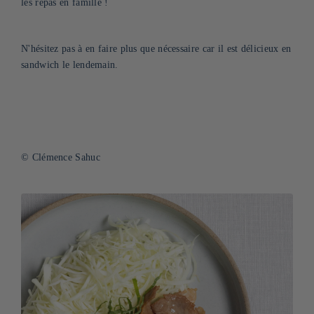
les repas en famille !
N'hésitez pas à en faire plus que nécessaire car il est délicieux en
sandwich le lendemain.
© Clémence Sahuc