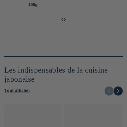
100g
‹
›
Les indispensables de la cuisine
japonaise
Tout afficher