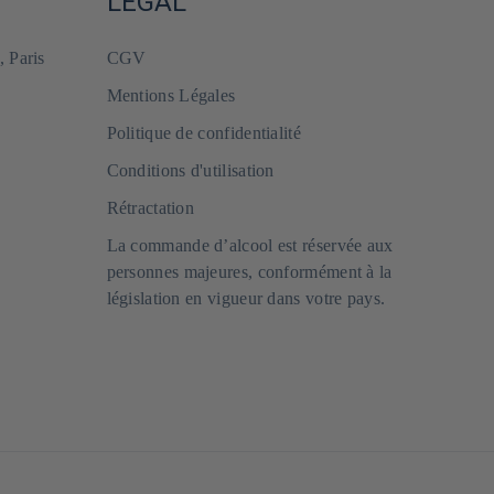
LÉGAL
, Paris
CGV
Mentions Légales
Politique de confidentialité
Conditions d'utilisation
Rétractation
La commande d’alcool est réservée aux
personnes majeures, conformément à la
législation en vigueur dans votre pays.