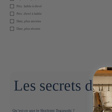
Prix: faible à élevé
Prix: élevé à faible
Date, plus anciens
Date, plus récents
Les secrets du 
Qu’est-ce que le Shichimi Togarashi ?