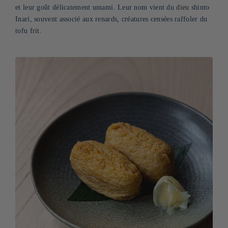
et leur goût délicatement umami. Leur nom vient du dieu shinto
Inari, souvent associé aux renards, créatures censées raffoler du
tofu frit.