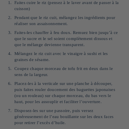
Faites cuire le riz (pensez à le laver avant de passer à la
cuisson)
Pendant que le riz cuit, mélangez les ingrédients pour
réaliser son assaisonnement.
Faites-les chauffer à feu doux. Remuez bien jusqu’à ce
que le sucre et le sel soient complètement dissous et
que le mélange devienne transparent.
Mélangez le riz cuit avec le vinaigre à sushi et les
graines de sésame.
Coupez chaque morceau de tofu frit en deux dans le
sens de la largeur.
Placez-les à la verticale sur une planche à découper,
puis faites rouler doucement des baguettes japonaises
(ou un rouleau) sur chaque morceau, du bas vers le
haut, pour les assouplir et faciliter l’ouverture.
Disposez-les sur une passoire, puis versez
généreusement de l’eau bouillante sur les deux faces
pour retirer l’excès d’huile.