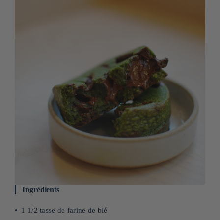
Ingrédients
1 1/2 tasse de farine de blé