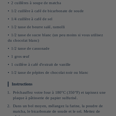
2 cuillères à soupe de matcha
1/2 cuillère à café de bicarbonate de soude
1/4 cuillère à café de sel
1/2 tasse de beurre salé, ramolli
1/2 tasse de sucre blanc (un peu moins si vous utilisez
du chocolat blanc)
1/2 tasse de cassonade
1 gros œuf
1 cuillère à café d'extrait de vanille
1/2 tasse de pépites de chocolat noir ou blanc
Instructions
Préchauffez votre four à 180°C (350°F) et tapissez une
plaque à pâtisserie de papier sulfurisé.
Dans un bol moyen, mélangez la farine, la poudre de
matcha, le bicarbonate de soude et le sel. Mettez de