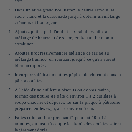
côté.
Dans un autre grand bol, battez le beurre ramolli, le
sucre blanc et la cassonade jusqu'à obtenir un mélange
crémeux et homogène.
Ajoutez petit à petit l'œuf et l'extrait de vanille au
mélange de beurre et de sucre, en battant bien pour
combiner.
Ajoutez progressivement le mélange de farine au
mélange humide, en remuant jusqu'à ce qu'ils soient
bien incorporés.
Incorporez délicatement les pépites de chocolat dans la
pâte à cookies.
À l'aide d'une cuillère à biscuits ou de vos mains,
formez des boules de pâte d'environ 1 à 2 cuillères à
soupe chacune et déposez-les sur la plaque à pâtisserie
préparée, en les espaçant d'environ 5 cm.
Faites cuire au four préchauffé pendant 10 à 12
minutes, ou jusqu'à ce que les bords des cookies soient
légèrement dorés.