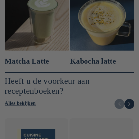
Matcha Latte
Kabocha latte
Heeft u de voorkeur aan
receptenboeken?
Alles bekijken