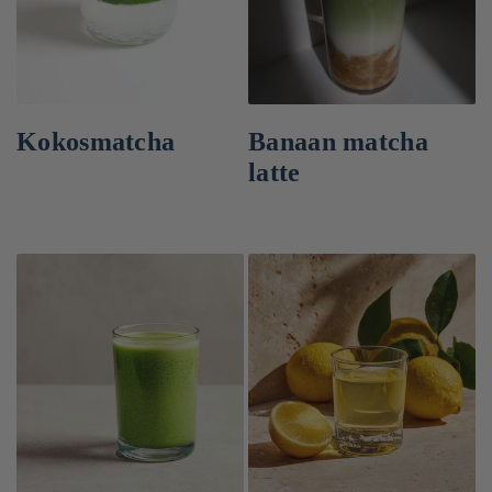
Kokosmatcha
Banaan matcha
latte