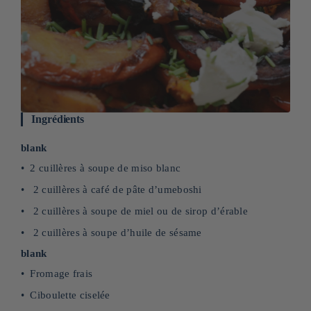
Ingrédients
blank
2 cuillères à soupe de miso blanc
2 cuillères à café de pâte d’umeboshi
2 cuillères à soupe de miel ou de sirop d’érable
2 cuillères à soupe d’huile de sésame
blank
Fromage frais
Ciboulette ciselée