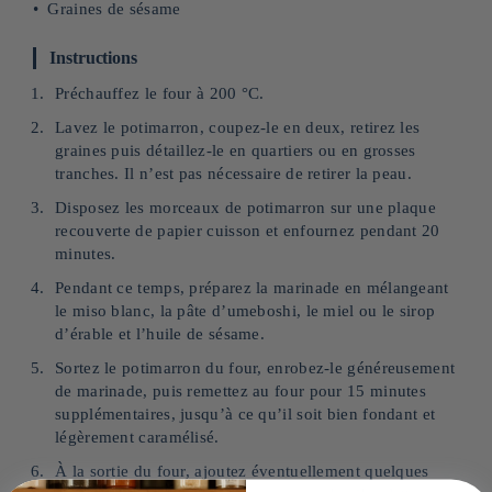
Graines de sésame
Instructions
Préchauffez le four à 200 °C.
Lavez le potimarron, coupez-le en deux, retirez les
graines puis détaillez-le en quartiers ou en grosses
tranches. Il n’est pas nécessaire de retirer la peau.
Disposez les morceaux de potimarron sur une plaque
recouverte de papier cuisson et enfournez pendant 20
minutes.
Pendant ce temps, préparez la marinade en mélangeant
le miso blanc, la pâte d’umeboshi, le miel ou le sirop
d’érable et l’huile de sésame.
Sortez le potimarron du four, enrobez-le généreusement
de marinade, puis remettez au four pour 15 minutes
supplémentaires, jusqu’à ce qu’il soit bien fondant et
légèrement caramélisé.
À la sortie du four, ajoutez éventuellement quelques