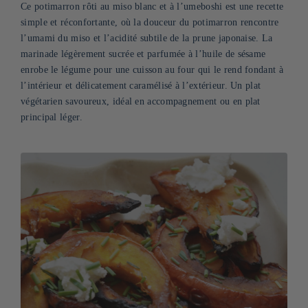
Ce potimarron rôti au miso blanc et à l’umeboshi est une recette
simple et réconfortante, où la douceur du potimarron rencontre
l’umami du miso et l’acidité subtile de la prune japonaise. La
marinade légèrement sucrée et parfumée à l’huile de sésame
enrobe le légume pour une cuisson au four qui le rend fondant à
l’intérieur et délicatement caramélisé à l’extérieur. Un plat
végétarien savoureux, idéal en accompagnement ou en plat
principal léger.