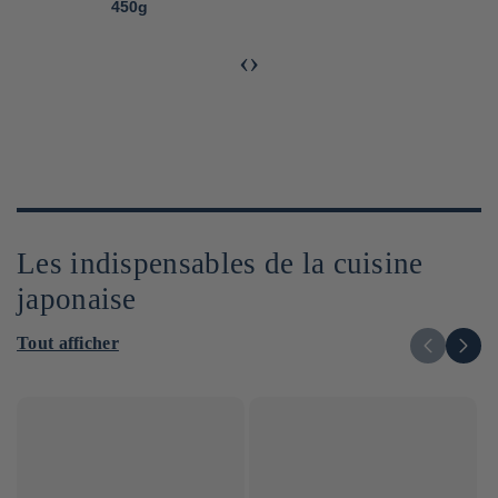
‹
›
Les indispensables de la cuisine
japonaise
Tout afficher