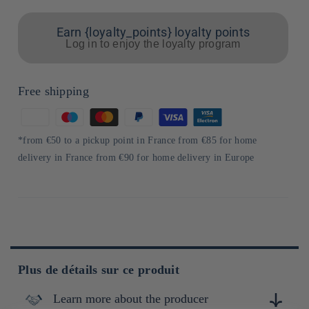
Earn {loyalty_points} loyalty points
Log in to enjoy the loyalty program
Free shipping
Means
of
*from €50 to a pickup point in France from €85 for home
payment
delivery in France from €90 for home delivery in Europe
Plus de détails sur ce produit
Learn more about the producer