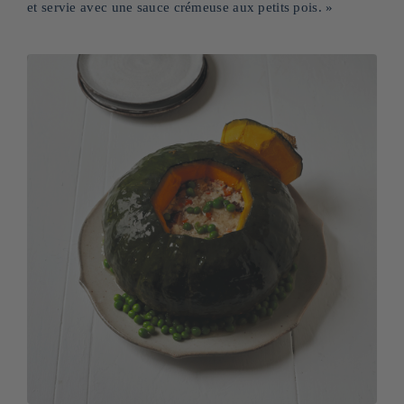
et servie avec une sauce crémeuse aux petits pois. »