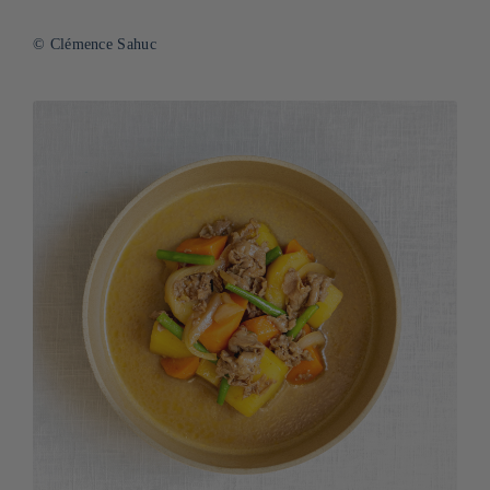
© Clémence Sahuc