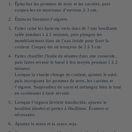
Épluchez les pommes de terre et les carottes, puis
coupez-les en morceaux d’environ 2-3 cm.
Émincez finement l’oignon.
Faites cuire les haricots verts dans de l’eau bouillante
salée pendant 1 à 2 minutes, puis plongez-les
immédiatement dans de l’eau froide pour fixer la
couleur. Coupez-les en tronçons de 2 à 3 cm.
Faites chauffer l’huile de sésame dans une casserole,
puis faites revenir le bœuf à feu moyen pendant 1 à 2
minutes.
Lorsque la viande change de couleur, ajoutez le saké,
puis incorporez les pommes de terre, les carottes et
l’oignon. Saupoudrez de sucre et mélangez bien le tout
en continuant à faire revenir.
Lorsque l’oignon devient translucide, ajoutez le
bouillon (dashi) et portez à ébullition. Écumez si
nécessaire.
Ajoutez le mirin et la sauce soja.