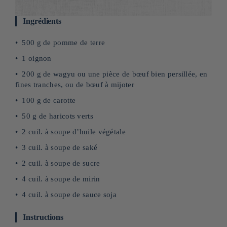
Ingrédients
500 g de pomme de terre
1 oignon
200 g de wagyu ou une pièce de bœuf bien persillée, en
fines tranches, ou de bœuf à mijoter
100 g de carotte
50 g de haricots verts
2 cuil. à soupe d’huile végétale
3 cuil. à soupe de saké
2 cuil. à soupe de sucre
4 cuil. à soupe de mirin
4 cuil. à soupe de sauce soja
Instructions