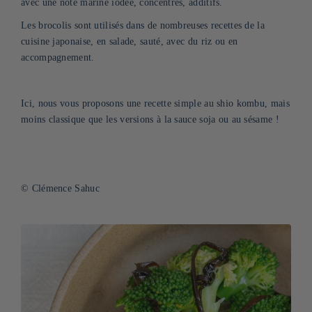
avec une note marine iodée, concentrés, additifs.
Les brocolis sont utilisés dans de nombreuses recettes de la
cuisine japonaise, en salade, sauté, avec du riz ou en
accompagnement.
Ici, nous vous proposons une recette simple au shio kombu, mais
moins classique que les versions à la sauce soja ou au sésame !
© Clémence Sahuc