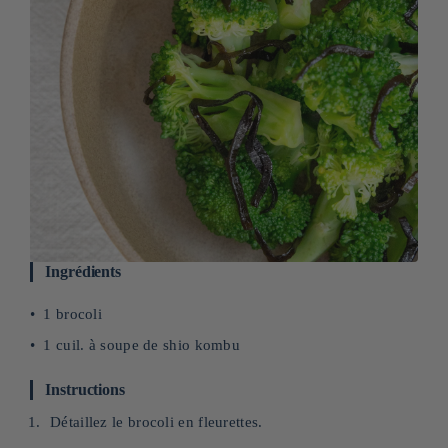
Ingrédients
1 brocoli
1 cuil. à soupe de shio
kombu
Instructions
Détaillez le brocoli en fleurettes.