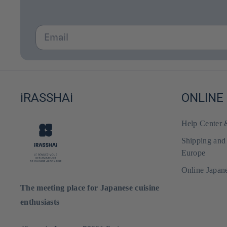
Email
iRASSHAi
ONLINE
Help Center
Shipping and
Europe
Online Japan
The meeting place for Japanese cuisine
enthusiasts