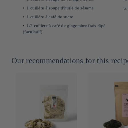
1 cuillère à soupe d'huile de sésame
1 cuillère à café de sucre
1/2 cuillère à café de gingembre frais râpé
(facultatif)
Our recommendations for this recip