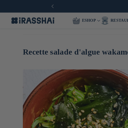
ESHOP
RESTAU
Recette salade d'algue wakam