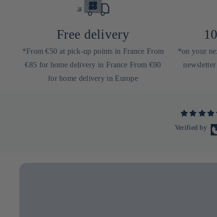
Free delivery
10
*From €50 at pick-up points in France From
*on your nex
€85 for home delivery in France From €90
newsletter
for home delivery in Europe
Verified by