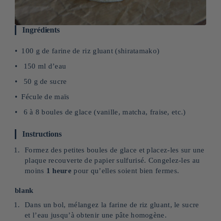
Ingrédients
100 g de farine de riz gluant (shiratamako)
150 ml d’eau
50 g de sucre
Fécule de maïs
6 à 8 boules de glace (vanille, matcha, fraise, etc.)
Instructions
Formez des petites boules de glace et placez-les sur une
plaque recouverte de papier sulfurisé. Congelez-les au
moins
1 heure
pour qu’elles soient bien fermes.
blank
Dans un bol, mélangez la farine de riz gluant, le sucre
et l’eau jusqu’à obtenir une pâte homogène.