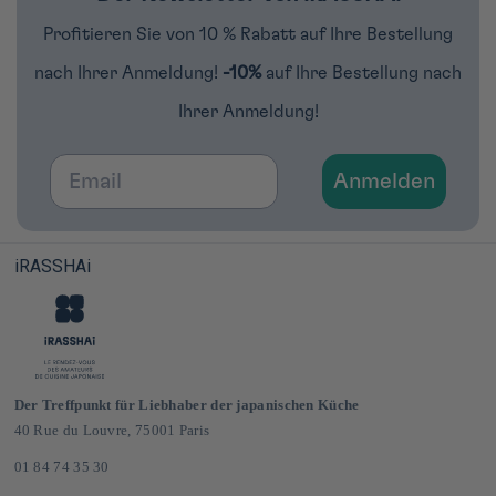
Profitieren Sie von 10 % Rabatt auf Ihre Bestellung
nach Ihrer Anmeldung!
-10%
auf Ihre Bestellung nach
Ihrer Anmeldung!
Email
Anmelden
iRASSHAi
Der Treffpunkt für Liebhaber der japanischen Küche
40 Rue du Louvre, 75001 Paris
01 84 74 35 30