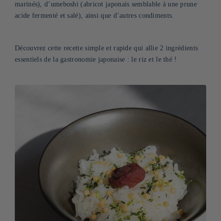
marinés), d’umeboshi (abricot japonais semblable à une prune
acide fermenté et salé), ainsi que d’autres condiments.
Découvrez cette recette simple et rapide qui allie 2 ingrédients
essentiels de la gastronomie japonaise : le riz et le thé !