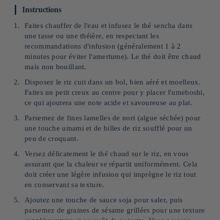
Instructions
Faites chauffer de l'eau et infusez le thé sencha dans
une tasse ou une théière, en respectant les
recommandations d'infusion (généralement 1 à 2
minutes pour éviter l'amertume). Le thé doit être chaud
mais non bouillant.
Disposez le riz cuit dans un bol, bien aéré et moelleux.
Faites un petit creux au centre pour y placer l'umeboshi,
ce qui ajoutera une note acide et savoureuse au plat.
Parsemez de fines lamelles de nori (algue séchée) pour
une touche umami et de billes de riz soufflé pour un
peu de croquant.
Versez délicatement le thé chaud sur le riz, en vous
assurant que la chaleur se répartit uniformément. Cela
doit créer une légère infusion qui imprègne le riz tout
en conservant sa texture.
Ajoutez une touche de sauce soja pour saler, puis
parsemez de graines de sésame grillées pour une texture