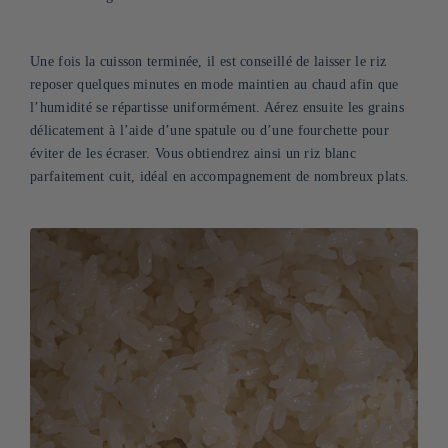
Une fois la cuisson terminée, il est conseillé de laisser le riz
reposer quelques minutes en mode maintien au chaud afin que
l’humidité se répartisse uniformément. Aérez ensuite les grains
délicatement à l’aide d’une spatule ou d’une fourchette pour
éviter de les écraser. Vous obtiendrez ainsi un riz blanc
parfaitement cuit, idéal en accompagnement de nombreux plats.