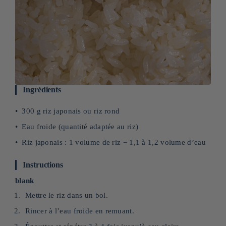
Ingrédients
300 g riz japonais ou riz rond
Eau froide (quantité adaptée au riz)
Riz japonais : 1 volume de riz = 1,1 à 1,2 volume d’eau
Instructions
blank
Mettre le riz dans un bol.
Rincer à l’eau froide en remuant.