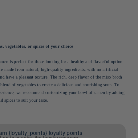
, vegetables, or spices of your choice
men is perfect for those looking for a healthy and flavorful option
e made from natural, high-quality ingredients, with no artificial
nd have a pleasant texture. The rich, deep flavor of the miso broth
 blend of vegetables to create a delicious and nourishing soup. To
xperience, we recommend customizing your bowl of ramen by adding
d spices to suit your taste.
arn {loyalty_points} loyalty points