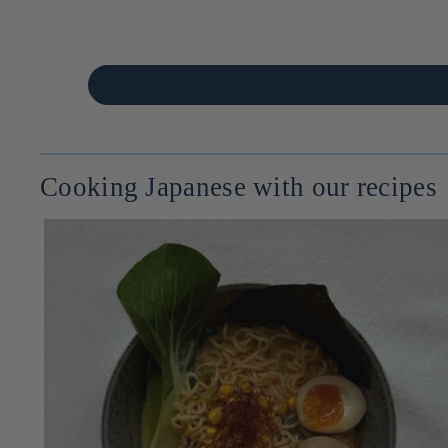
Cooking Japanese with our recipes