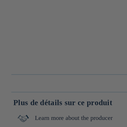
Plus de détails sur ce produit
Learn more about the producer