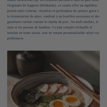
Originaire de Sapporo (Hokkaido), ce ramen offre un équilibre
parfait entre richesse, réconfort et profondeur de saveurs grâce à
la fermentation du miso, combiné à un bouillon savoureux et des
garnitures variées comme le chashu de porc, les œufs mollets, le
maïs et les pousses de bambou. Ce plat complet réchauffe et
satisfait en toute saison, tout en restant personnalisable selon vos
préférences.