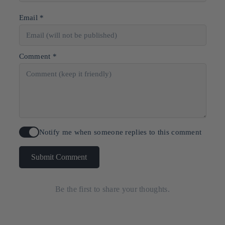
Email *
Comment *
Notify me when someone replies to this comment
Submit Comment
Be the first to share your thoughts.