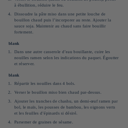
à ébullition, réduire le feu.
Dissoudre la pâte miso dans une petite louche de
bouillon chaud puis l’incorporer au reste. Ajouter la
sauce soja. Maintenir au chaud sans faire bouillir
fortement.
blank
Dans une autre casserole d’eau bouillante, cuire les
nouilles ramen selon les indications du paquet. Égoutter
et réserver.
blank
Répartir les nouilles dans 4 bols.
Verser le bouillon miso bien chaud par‑dessus.
Ajouter les tranches de chashu, un demi‑œuf ramen par
bol, le maïs, les pousses de bambou, les oignons verts
et les feuilles d’épinards si désiré.
Parsemer de graines de sésame.