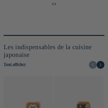
‹
›
Les indispensables de la cuisine
japonaise
Tout afficher