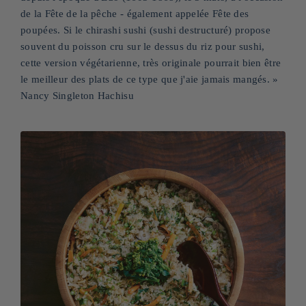
de la Fête de la pêche - également appelée Fête des
poupées. Si le chirashi sushi (sushi destructuré) propose
souvent du poisson cru sur le dessus du riz pour sushi,
cette version végétarienne, très originale pourrait bien être
le meilleur des plats de ce type que j'aie jamais mangés. »
Nancy Singleton Hachisu