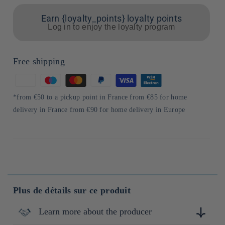
Earn {loyalty_points} loyalty points
Log in to enjoy the loyalty program
Free shipping
Means
of
*from €50 to a pickup point in France from €85 for home
payment
delivery in France from €90 for home delivery in Europe
Plus de détails sur ce produit
Learn more about the producer