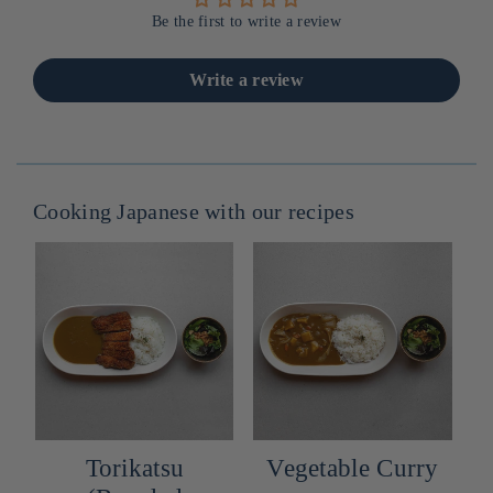
Be the first to write a review
Write a review
Cooking Japanese with our recipes
Torikatsu
Vegetable Curry