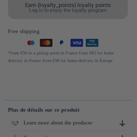
Earn {loyalty_points} loyalty points
Log in to enjoy the loyalty program
Free shipping
Means
of
*from €50 to a pickup point in France from €85 for home
payment
delivery in France from €90 for home delivery in Europe
Plus de détails sur ce produit
Learn more about the producer