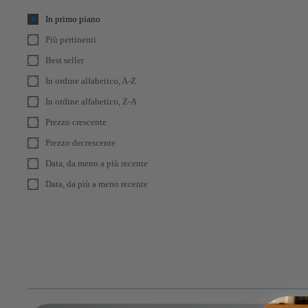
In primo piano
Più pertinenti
Best seller
In ordine alfabetico, A-Z
In ordine alfabetico, Z-A
Prezzo crescente
Prezzo decrescente
Data, da meno a più recente
Data, da più a meno recente