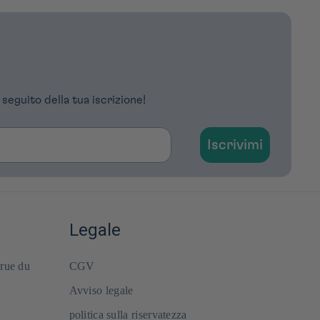
 seguito della tua iscrizione!
Iscrivimi
Legale
 rue du
CGV
Avviso legale
politica sulla riservatezza