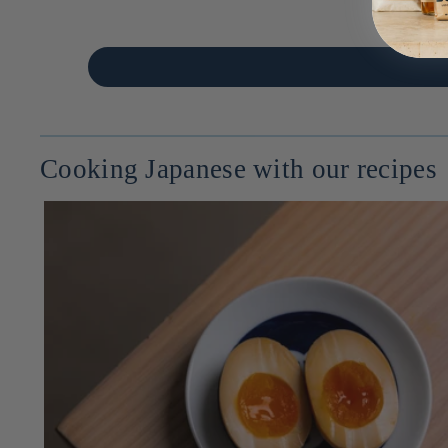
Cooking Japanese with our recipes