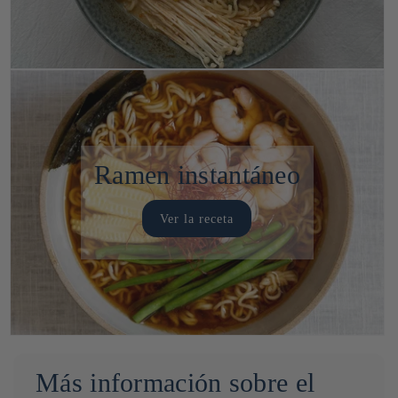
Ramen instantáneo
Ver la receta
Más información sobre el