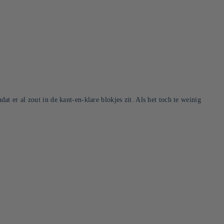
 er al zout in de kant-en-klare blokjes zit. Als het toch te weinig