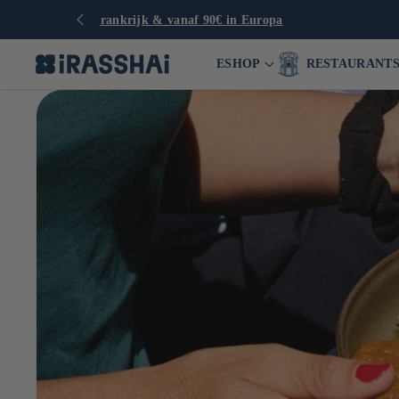
ESHOP
RESTAURANT