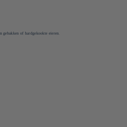
 en gebakken of hardgekookte eieren.