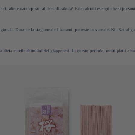
otti alimentari ispirati ai fiori di sakura! Ecco alcuni esempi che si posson
gionali. Durante la stagione dell’hanami, potreste trovare dei Kit-Kat al gu
a dieta e nelle abitudini dei giapponesi.
In
questo periodo, molti piatti a ba