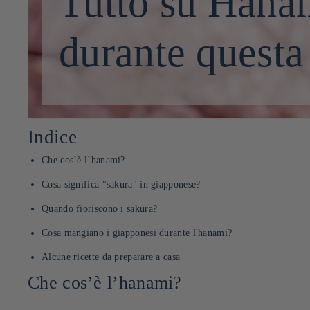
Tutto su Hana
durante questa
Indice
Che cos’è l’hanami?
Cosa significa "sakura" in giapponese?
Quando fioriscono i sakura?
Cosa mangiano i giapponesi durante l'hanami?
Alcune ricette da preparare a casa
Che cos’è l’hanami?