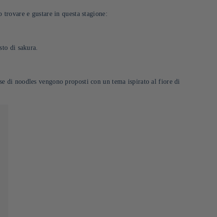
o trovare e gustare in questa stagione:
sto di sakura.
se di noodles vengono proposti con un tema ispirato al fiore di